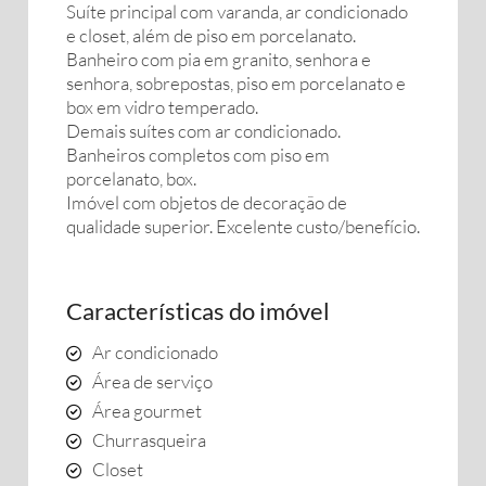
Suíte principal com varanda, ar condicionado
e closet, além de piso em porcelanato.
Banheiro com pia em granito, senhora e
senhora, sobrepostas, piso em porcelanato e
box em vidro temperado.
Demais suítes com ar condicionado.
Banheiros completos com piso em
porcelanato, box.
Imóvel com objetos de decoração de
qualidade superior. Excelente custo/benefício.
Características do imóvel
Ar condicionado
Área de serviço
Área gourmet
Churrasqueira
Closet