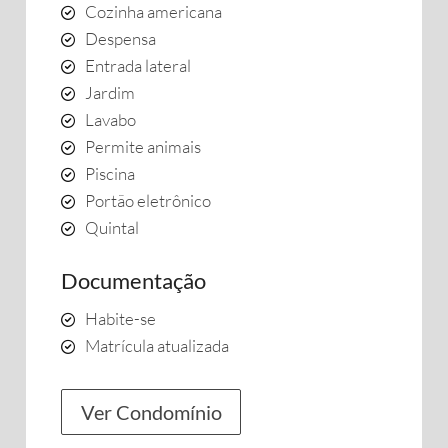
Cozinha americana
Despensa
Entrada lateral
Jardim
Lavabo
Permite animais
Piscina
Portão eletrônico
Quintal
Documentação
Habite-se
Matrícula atualizada
Ver Condomínio