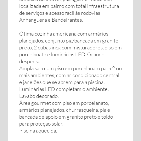
localizada em bairro com total infraestrutura
de serviços e acesso fácil às rodovias
Anhanguera e Bandeirantes.
Ótima cozinha americana com armários
planejados, conjunto pia/bancada em granito
preto, 2 cubas inox com misturadores, piso em
porcelanato e luminárias LED. Grande
despensa.
Ampla sala com piso em porcelanato para 2 ou
mais ambientes, com ar condicionado central
e janelões que se abrem para a piscina.
Luminárias LED completam o ambiente.
Lavabo decorado.
Área gourmet com piso em porcelanato,
armários planejados, churrasqueira, pia e
bancada de apoio em granito preto e toldo
para proteção solar.
Piscina aquecida.