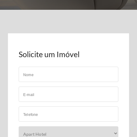
Solicite um Imóvel
Nome
E-mail
Telefone