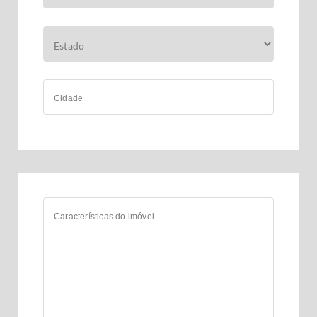
Cidade
Características do imóvel