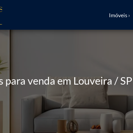
Imóveis ›
para venda em Louveira / SP 