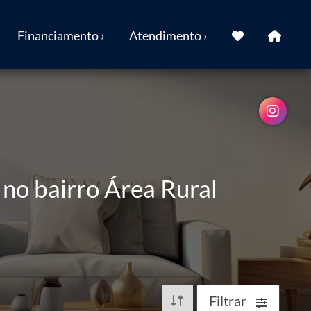
Financiamento ›
Atendimento ›
no bairro Área Rural
Filtrar