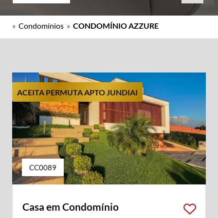
»
Condomínios
»
CONDOMÍNIO AZZURE
ACEITA PERMUTA APTO JUNDIAI
CC0089
Casa em Condomínio